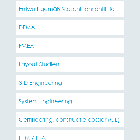
Entwurf gemäß Maschinenrichtlinie
DFMA
FMEA
Layout-Studien
3-D Engineering
System Engineering
Certificering, constructie dossier (CE)
FEM / FEA