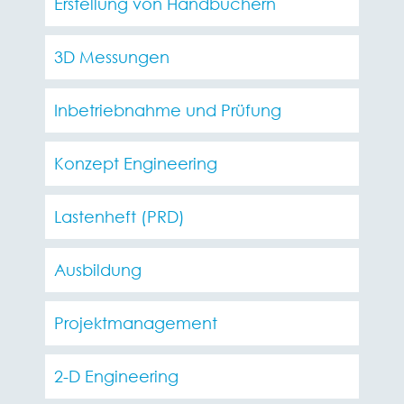
Erstellung von Handbüchern
3D Messungen
Inbetriebnahme und Prüfung
Konzept Engineering
Lastenheft (PRD)
Ausbildung
Projektmanagement
2-D Engineering