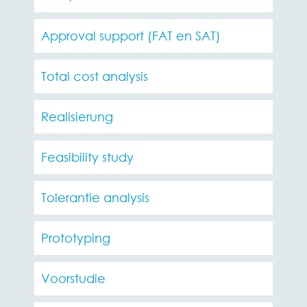
Approval support (FAT en SAT)
Total cost analysis
Realisierung
Feasibility study
Tolerantie analysis
Prototyping
Voorstudie