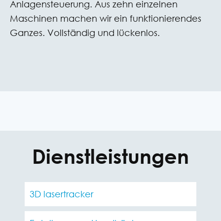
Anlagensteuerung. Aus zehn einzelnen
Maschinen machen wir ein funktionierendes
Ganzes. Vollständig und lückenlos.
Dienstleistungen
3D lasertracker