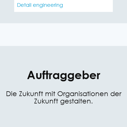
Detail engineering
Auftraggeber
Die Zukunft mit Organisationen der
Zukunft gestalten.