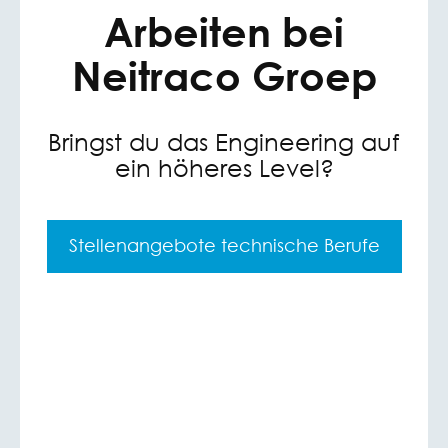
Arbeiten bei
Neitraco Groep
Bringst du das Engineering auf
ein höheres Level?
Stellenangebote technische Berufe