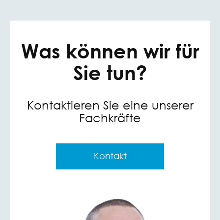
Was können wir für
Sie tun?
Kontaktieren Sie eine unserer
Fachkräfte
Kontakt