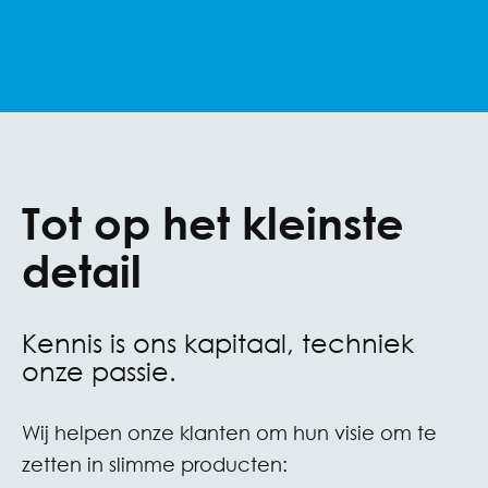
Tot op het kleinste
detail
Kennis is ons kapitaal, techniek
onze passie.
Wij helpen onze klanten om hun visie om te
zetten in slimme producten: