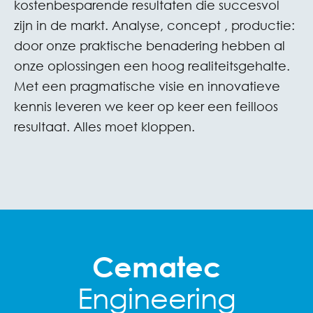
kostenbesparende resultaten die succesvol
zijn in de markt. Analyse, concept , productie:
door onze praktische benadering hebben al
onze oplossingen een hoog realiteitsgehalte.
Met een pragmatische visie en innovatieve
kennis leveren we keer op keer een feilloos
resultaat. Alles moet kloppen.
Cematec
Engineering