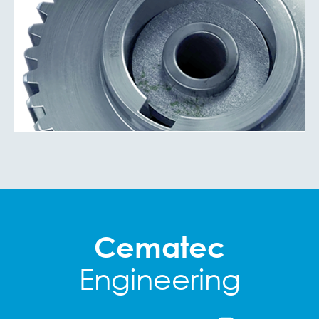
Cematec
Engineering