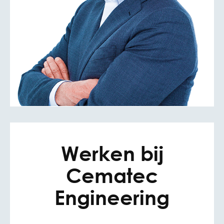
Werken bij
Cematec
Engineering