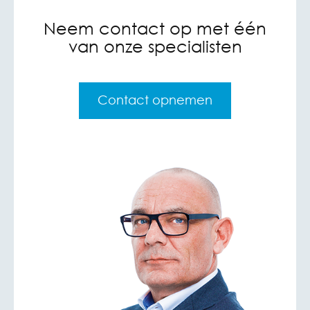
Neem contact op met één
van onze specialisten
Contact opnemen