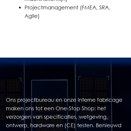
Projectmanagement (FMEA, SRA,
Agile)
Ons projectbureau en onze interne fabricage
maken ons tot een One-Stop Shop: het
verzorgen van specificaties, wetgeving,
ontwerp, hardware en (CE) testen. Benieuwd