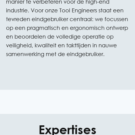
manier te verbeteren voor de high-end
industrie. Voor onze Tool Engineers staat een
tevreden eindgebruiker centraal: we focussen
op een pragmatisch en ergonomisch ontwerp
en beoordelen de volledige operatie op
veiligheid, kwaliteit en takttijden in nauwe
samenwerking met de eindgebruiker.
Expertises