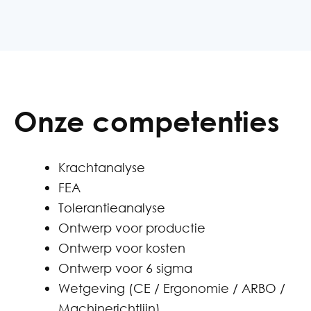
Onze competenties
Krachtanalyse
FEA
Tolerantieanalyse
Ontwerp voor productie
Ontwerp voor kosten
Ontwerp voor 6 sigma
Wetgeving (CE / Ergonomie / ARBO /
Machinerichtlijn)