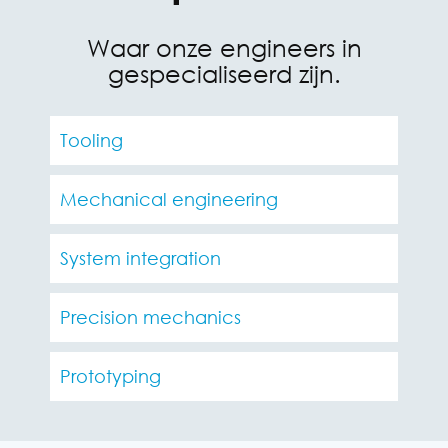
Waar onze engineers in
gespecialiseerd zijn.
Tooling
Mechanical engineering
System integration
Precision mechanics
Prototyping