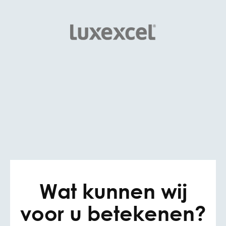
Wat kunnen wij
voor u betekenen?