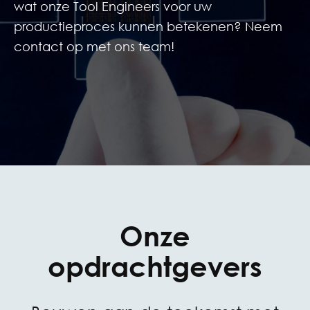
wat onze Tool Engineers voor uw
productieproces kunnen betekenen? Neem
contact op met ons team!
Onze
opdrachtgevers