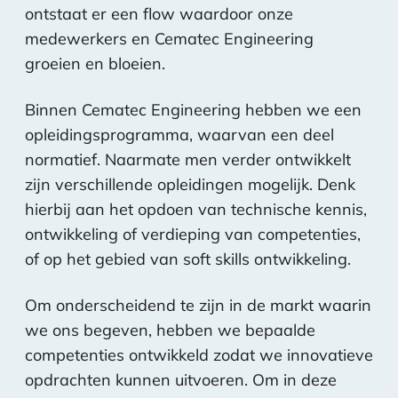
ontstaat er een flow waardoor onze
medewerkers en Cematec Engineering
groeien en bloeien.
Binnen Cematec Engineering hebben we een
opleidingsprogramma, waarvan een deel
normatief. Naarmate men verder ontwikkelt
zijn verschillende opleidingen mogelijk. Denk
hierbij aan het opdoen van technische kennis,
ontwikkeling of verdieping van competenties,
of op het gebied van soft skills ontwikkeling.
Om onderscheidend te zijn in de markt waarin
we ons begeven, hebben we bepaalde
competenties ontwikkeld zodat we innovatieve
opdrachten kunnen uitvoeren. Om in deze