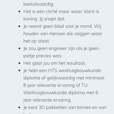
besluitvaardig.
Het is een cliché maar waar: klant is
koning. Jij snapt dat.
Je neemt geen blad voor je mond. Wij
houden van mensen die zeggen waar
het op staat.
Je zou geen engineer zijn als je geen
pietje precies was.
Het gaat jou om het resultaat.
Je hebt een HTS werktuigbouwkunde
diploma of gelijkwaardig met minimaal
8 jaar relevante ervaring of TU
Werktuigbouwkunde diploma met 6
jaar relevante ervaring.
Je kent 3D pakketten van binnen en van