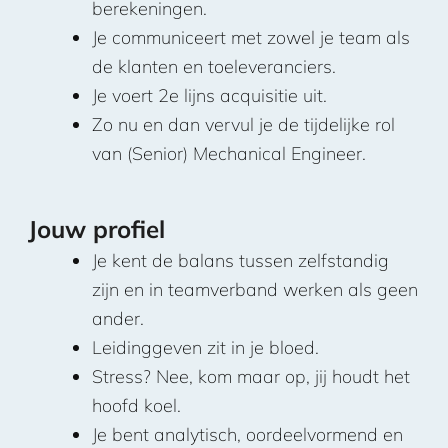
berekeningen.
Je communiceert met zowel je team als
de klanten en toeleveranciers.
Je voert 2e lijns acquisitie uit.
Zo nu en dan vervul je de tijdelijke rol
van (Senior) Mechanical Engineer.
Jouw profiel
Je kent de balans tussen zelfstandig
zijn en in teamverband werken als geen
ander.
Leidinggeven zit in je bloed.
Stress? Nee, kom maar op, jij houdt het
hoofd koel.
Je bent analytisch, oordeelvormend en