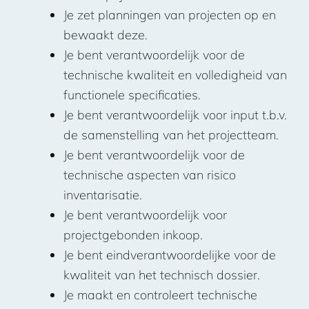
Je zet planningen van projecten op en
bewaakt deze.
Je bent verantwoordelijk voor de
technische kwaliteit en volledigheid van
functionele specificaties.
Je bent verantwoordelijk voor input t.b.v.
de samenstelling van het projectteam.
Je bent verantwoordelijk voor de
technische aspecten van risico
inventarisatie.
Je bent verantwoordelijk voor
projectgebonden inkoop.
Je bent eindverantwoordelijke voor de
kwaliteit van het technisch dossier.
Je maakt en controleert technische