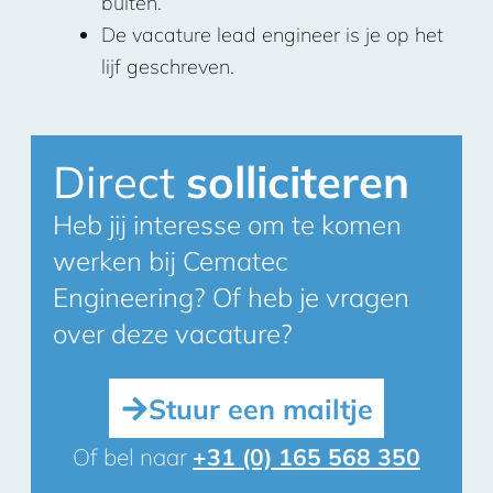
buiten.
De vacature lead engineer is je op het
lijf geschreven.
Direct
solliciteren
Heb jij interesse om te komen
werken bij Cematec
Engineering? Of heb je vragen
over deze vacature?
Stuur een mailtje
Of bel naar
+31 (0) 165 568 350