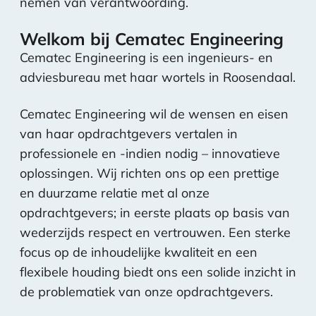
nemen van verantwoording.
Welkom bij Cematec Engineering
Cematec Engineering is een ingenieurs- en
adviesbureau met haar wortels in Roosendaal.
Cematec Engineering wil de wensen en eisen
van haar opdrachtgevers vertalen in
professionele en -indien nodig – innovatieve
oplossingen. Wij richten ons op een prettige
en duurzame relatie met al onze
opdrachtgevers; in eerste plaats op basis van
wederzijds respect en vertrouwen. Een sterke
focus op de inhoudelijke kwaliteit en een
flexibele houding biedt ons een solide inzicht in
de problematiek van onze opdrachtgevers.