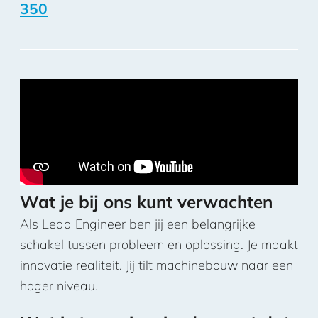
350
Wat je bij ons kunt verwachten
Als Lead Engineer ben jij een belangrijke
schakel tussen probleem en oplossing. Je maakt
innovatie realiteit. Jij tilt machinebouw naar een
hoger niveau.