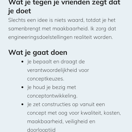
Wat je tegen je vrienden zegt dat
je doet
Slechts een idee is niets waard, totdat je het
samenbrengt met maakbaarheid. Ik zorg dat
engineeringsdoelstellingen realiteit worden.
Wat je gaat doen
Je bepaalt en draagt de
verantwoordelijkheid voor
conceptkeuzes.
Je houd je bezig met
conceptontwikkeling.
Je zet constructies op vanuit een
concept met oog voor kwaliteit, kosten,
maakbaarheid, veiligheid en
doorlooptijd