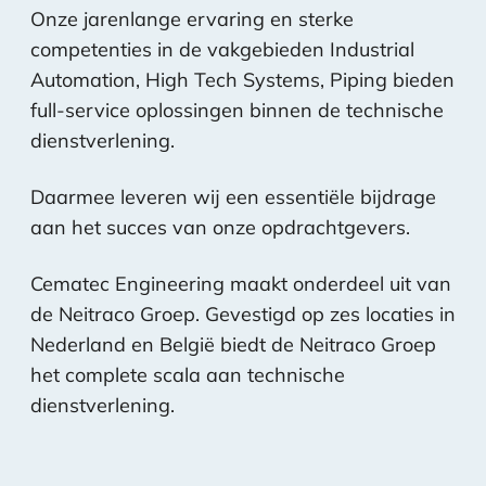
Onze jarenlange ervaring en sterke
competenties in de vakgebieden Industrial
Automation, High Tech Systems, Piping bieden
full-service oplossingen binnen de technische
dienstverlening.
Daarmee leveren wij een essentiële bijdrage
aan het succes van onze opdrachtgevers.
Cematec Engineering maakt onderdeel uit van
de Neitraco Groep. Gevestigd op zes locaties in
Nederland en België biedt de Neitraco Groep
het complete scala aan technische
dienstverlening.