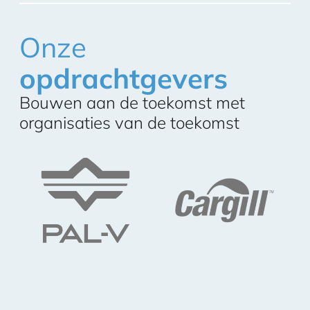
Onze
opdrachtgevers
Bouwen aan de toekomst met
organisaties van de toekomst