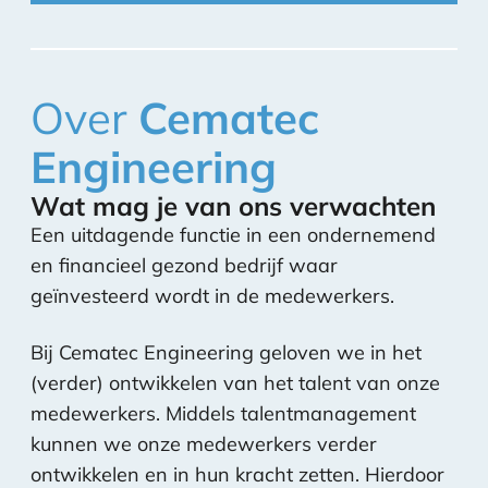
Over
Cematec
Engineering
Wat mag je van ons verwachten
Een uitdagende functie in een ondernemend
en financieel gezond bedrijf waar
geïnvesteerd wordt in de medewerkers.
Bij Cematec Engineering geloven we in het
(verder) ontwikkelen van het talent van onze
medewerkers. Middels talentmanagement
kunnen we onze medewerkers verder
ontwikkelen en in hun kracht zetten. Hierdoor