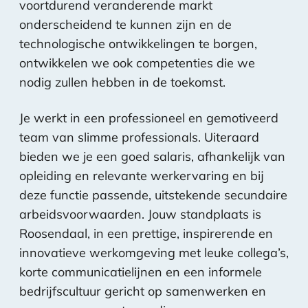
voortdurend veranderende markt
onderscheidend te kunnen zijn en de
technologische ontwikkelingen te borgen,
ontwikkelen we ook competenties die we
nodig zullen hebben in de toekomst.
Je werkt in een professioneel en gemotiveerd
team van slimme professionals. Uiteraard
bieden we je een goed salaris, afhankelijk van
opleiding en relevante werkervaring en bij
deze functie passende, uitstekende secundaire
arbeidsvoorwaarden. Jouw standplaats is
Roosendaal, in een prettige, inspirerende en
innovatieve werkomgeving met leuke collega’s,
korte communicatielijnen en een informele
bedrijfscultuur gericht op samenwerken en