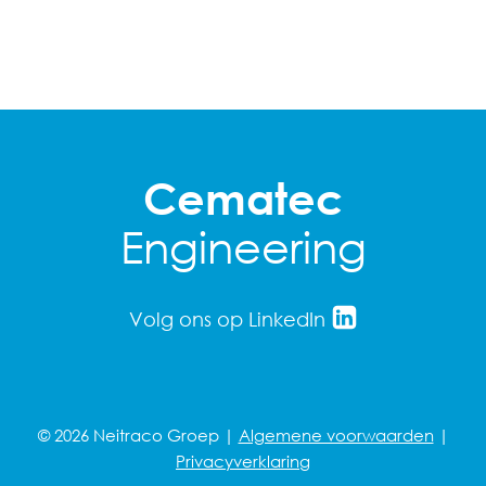
Cematec
Engineering
Volg ons op LinkedIn
© 2026 Neitraco Groep |
Algemene voorwaarden
|
Privacyverklaring