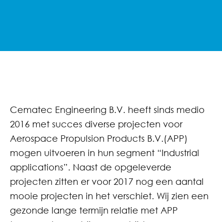
Cematec Engineering B.V. heeft sinds medio
2016 met succes diverse projecten voor
Aerospace Propulsion Products B.V.(APP)
mogen uitvoeren in hun segment “Industrial
applications”. Naast de opgeleverde
projecten zitten er voor 2017 nog een aantal
mooie projecten in het verschiet.
Wij zien een
gezonde lange termijn relatie met APP