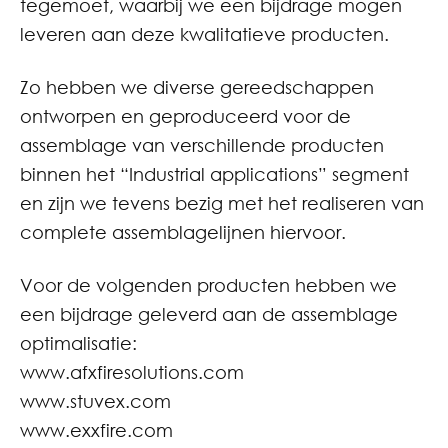
tegemoet, waarbij we een bijdrage mogen
leveren aan deze kwalitatieve producten.
Zo hebben we diverse gereedschappen
ontworpen en geproduceerd voor de
assemblage van verschillende producten
binnen het “Industrial applications” segment
en zijn we tevens bezig met het realiseren van
complete assemblagelijnen hiervoor.
Voor de volgenden producten hebben we
een bijdrage geleverd aan de assemblage
optimalisatie:
www.afxfiresolutions.com
www.stuvex.com
www.exxfire.com