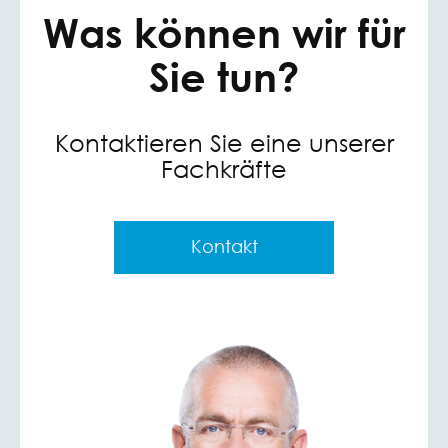
Was können wir für
Sie tun?
Kontaktieren Sie eine unserer
Fachkräfte
Kontakt