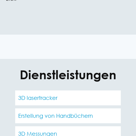
Dienstleistungen
3D lasertracker
Erstellung von Handbüchern
3D Messungen