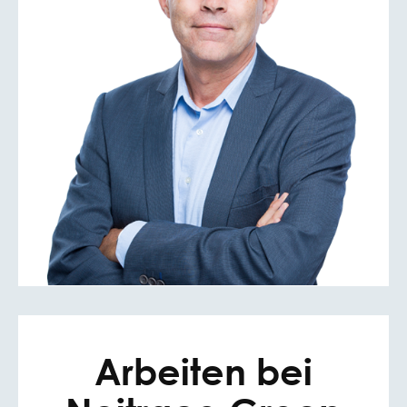
Arbeiten bei