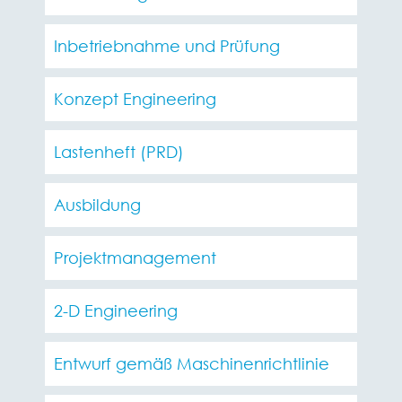
Inbetriebnahme und Prüfung
Konzept Engineering
Lastenheft (PRD)
Ausbildung
Projektmanagement
2-D Engineering
Entwurf gemäß Maschinenrichtlinie