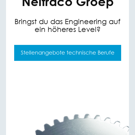
Neitraco Groep
Bringst du das Engineering auf
ein höheres Level?
Stellenangebote technische Berufe