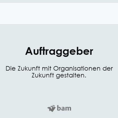
Auftraggeber
Die Zukunft mit Organisationen der
Zukunft gestalten.