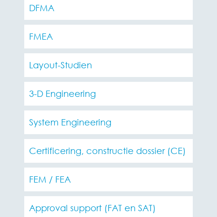
DFMA
FMEA
Layout-Studien
3-D Engineering
System Engineering
Certificering, constructie dossier (CE)
FEM / FEA
Approval support (FAT en SAT)