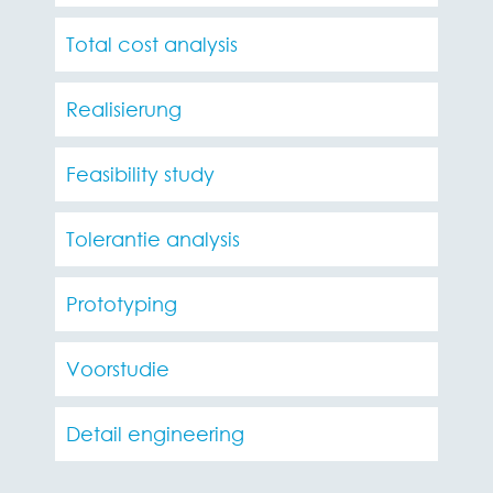
Total cost analysis
Realisierung
Feasibility study
Tolerantie analysis
Prototyping
Voorstudie
Detail engineering