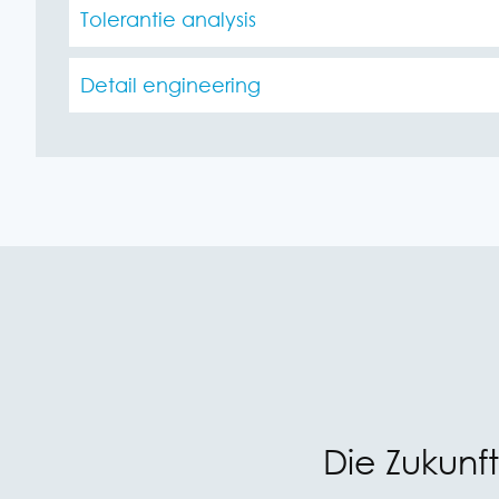
Tolerantie analysis
Detail engineering
Die Zukunf