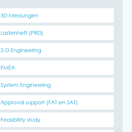
3D Messungen
Lastenheft (PRD)
2-D Engineering
FMEA
System Engineering
Approval support (FAT en SAT)
Feasibility study