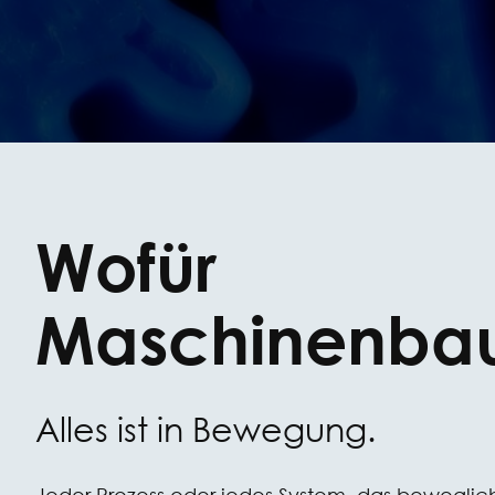
Wofür
Maschinenba
Alles ist in Bewegung.