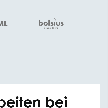
beiten bei