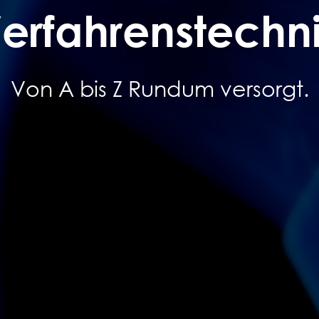
erfahrenstechn
Von A bis Z Rundum versorgt.