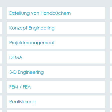
Erstellung von Handbüchern
Konzept Engineering
Projektmanagement
DFMA
3-D Engineering
FEM / FEA
Realisierung