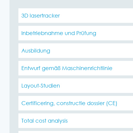
3D lasertracker
Inbetriebnahme und Prüfung
Ausbildung
Entwurf gemäß Maschinenrichtlinie
Layout-Studien
Certificering, constructie dossier (CE)
Total cost analysis