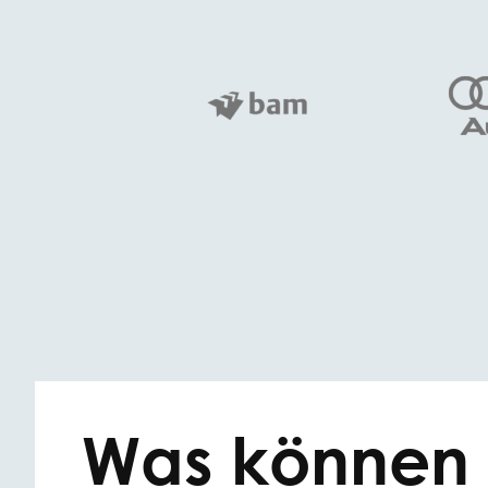
Was können w