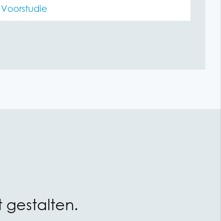
Voorstudie
 gestalten.