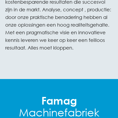
kostenbesparende resultaten die succesvol
zijn in de markt. Analyse, concept , productie:
door onze praktische benadering hebben al
onze oplossingen een hoog realiteitsgehalte.
Met een pragmatische visie en innovatieve
kennis leveren we keer op keer een feilloos
resultaat. Alles moet kloppen.
Famag
Machinefabriek