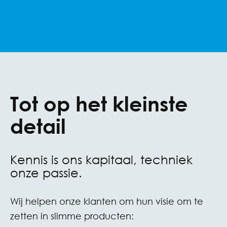
Tot op het kleinste
detail
Kennis is ons kapitaal, techniek
onze passie.
Wij helpen onze klanten om hun visie om te
zetten in slimme producten: