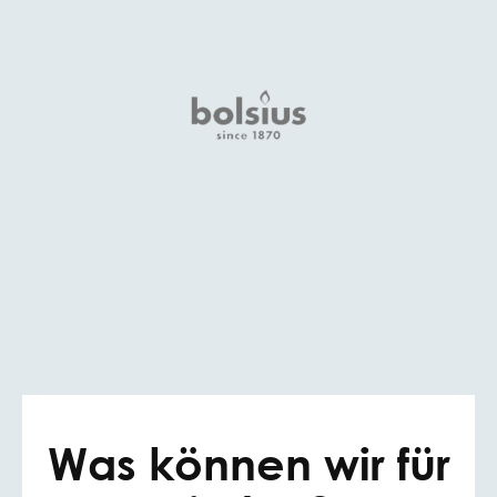
Was können wir für