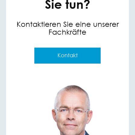
Sie tun?
Kontaktieren Sie eine unserer
Fachkräfte
Kontakt