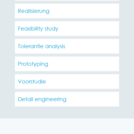
Realisierung
Feasibility study
Tolerantie analysis
Prototyping
Voorstudie
Detail engineering