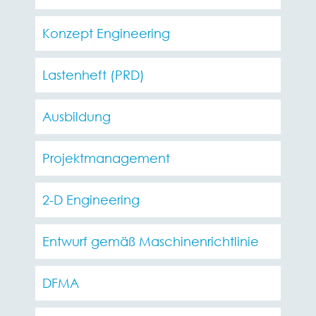
Konzept Engineering
Lastenheft (PRD)
Ausbildung
Projektmanagement
2-D Engineering
Entwurf gemäß Maschinenrichtlinie
DFMA