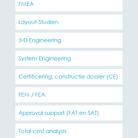
FMEA
Layout-Studien
3-D Engineering
System Engineering
Certificering, constructie dossier (CE)
FEM / FEA
Approval support (FAT en SAT)
Total cost analysis