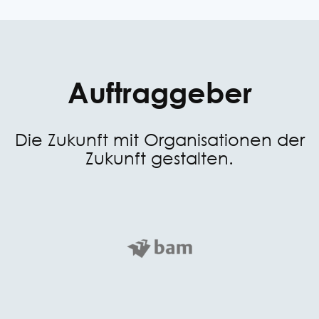
Auftraggeber
Die Zukunft mit Organisationen der
Zukunft gestalten.