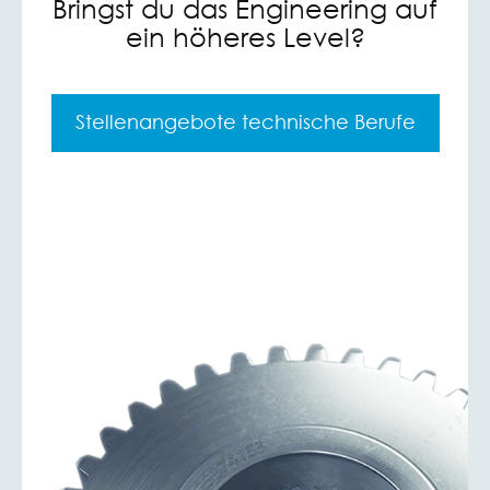
Bringst du das Engineering auf
ein höheres Level?
Stellenangebote technische Berufe