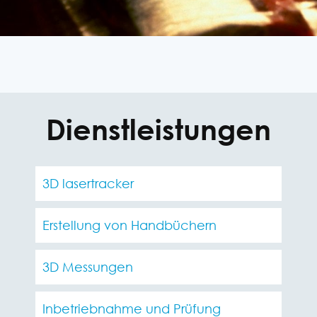
Dienstleistungen
3D lasertracker
Erstellung von Handbüchern
3D Messungen
Inbetriebnahme und Prüfung