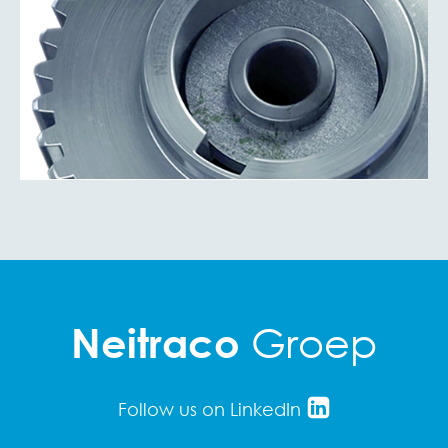
Groep
Neitraco
Follow us on LinkedIn