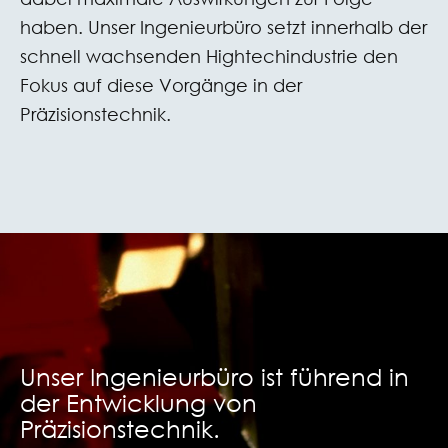
haben. Unser Ingenieurbüro setzt innerhalb der
schnell wachsenden Hightechindustrie den
Fokus auf diese Vorgänge in der
Präzisionstechnik.
Unser Ingenieurbüro ist führend in
der Entwicklung von
Präzisionstechnik.