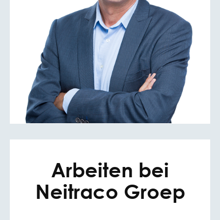
Arbeiten bei
Neitraco Groep