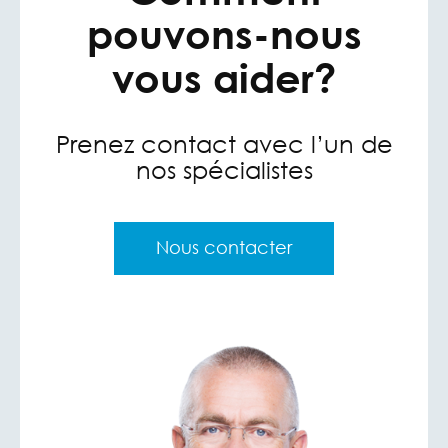
pouvons-nous
vous aider?
Prenez contact avec l’un de
nos spécialistes
Nous contacter