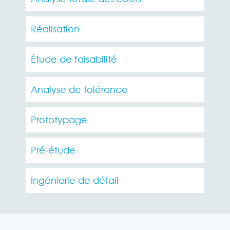
Réalisation
Étude de faisabilité
Analyse de tolérance
Prototypage
Pré-étude
Ingénierie de détail