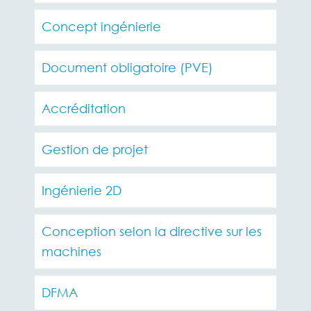
Concept ingénierie
Document obligatoire (PVE)
Accréditation
Gestion de projet
Ingénierie 2D
Conception selon la directive sur les
machines
DFMA