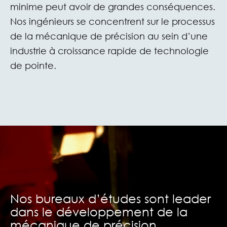
minime peut avoir de grandes conséquences.
Nos ingénieurs se concentrent sur le processus
de la mécanique de précision au sein d’une
industrie à croissance rapide de technologie
de pointe.
Nos bureaux d’études sont leader
dans le développement de la
mécanique de précision.