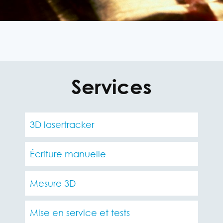
Services
3D lasertracker
Écriture manuelle
Mesure 3D
Mise en service et tests