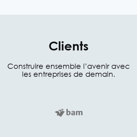
Clients
Construire ensemble l’avenir avec
les entreprises de demain.