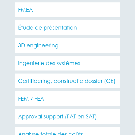
FMEA
Étude de présentation
3D engineering
Ingénierie des systèmes
Certificering, constructie dossier (CE)
FEM / FEA
Approval support (FAT en SAT)
Analyse totale des coûts