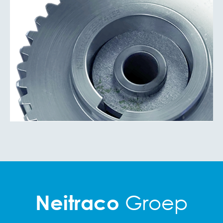
Groep
Neitraco