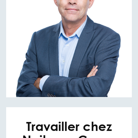
Travailler chez