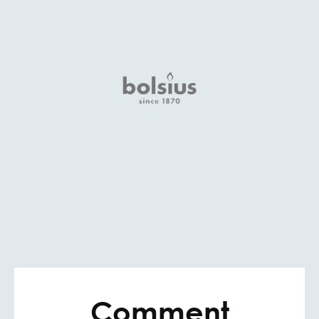
Comment