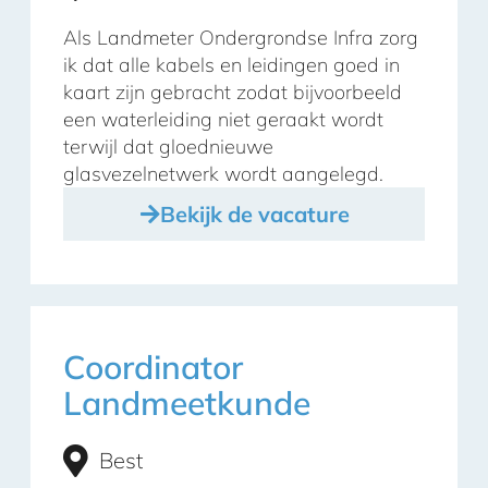
Als Landmeter Ondergrondse Infra zorg
ik dat alle kabels en leidingen goed in
kaart zijn gebracht zodat bijvoorbeeld
een waterleiding niet geraakt wordt
terwijl dat gloednieuwe
glasvezelnetwerk wordt aangelegd.
Bekijk de vacature
Coordinator
Landmeetkunde
Best