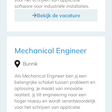
software voor industriële installaties.
Bekijk de vacature
Mechanical Engineer
Bunnik
Als Mechanical Engineer ben jij een
belangrijke schakel tussen probleem en
oplossing. Je maakt van innovatie
realiteit. Jij tilt engineering naar een
hoger niveau en wordt verantwoordelijk
voor het schrijven van applicatie