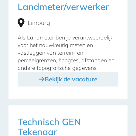
Landmeter/verwerker
Limburg
Als Landmeter ben je verantwoordelijk
voor het nauwkeurig meten en
vastleggen van terrein- en
perceelgrenzen, hoogtes, afstanden en
andere topografische gegevens.
Bekijk de vacature
Technisch GEN
Tekenaar