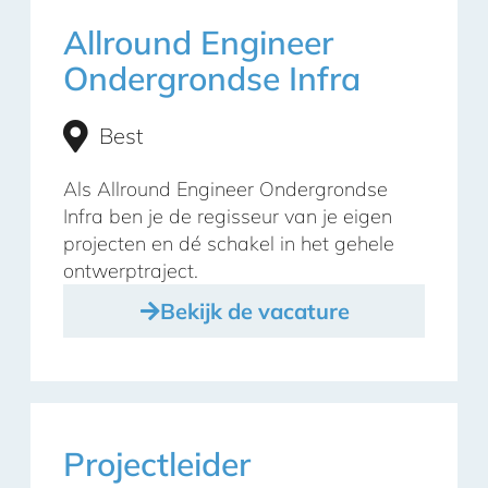
Allround Engineer
Ondergrondse Infra
Best
Als Allround Engineer Ondergrondse
Infra ben je de regisseur van je eigen
projecten en dé schakel in het gehele
ontwerptraject.
Bekijk de vacature
Projectleider