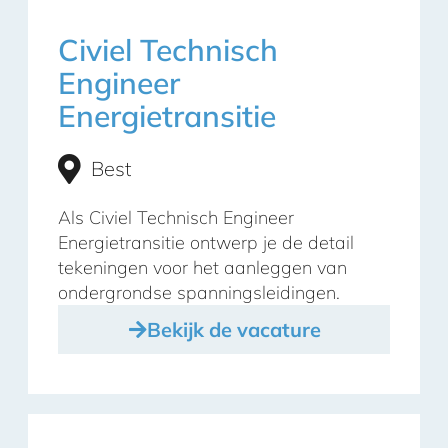
Civiel Technisch
Engineer
Energietransitie
Best
Als Civiel Technisch Engineer
Energietransitie ontwerp je de detail
tekeningen voor het aanleggen van
ondergrondse spanningsleidingen.
Bekijk de vacature