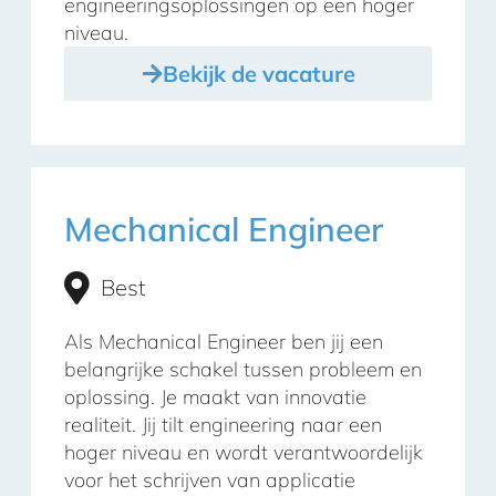
engineeringsoplossingen op een hoger
niveau.
Bekijk de vacature
Mechanical Engineer
Best
Als Mechanical Engineer ben jij een
belangrijke schakel tussen probleem en
oplossing. Je maakt van innovatie
realiteit. Jij tilt engineering naar een
hoger niveau en wordt verantwoordelijk
voor het schrijven van applicatie