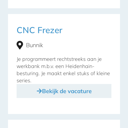
CNC Frezer
Bunnik
Je programmeert rechtstreeks aan je
werkbank m.b.v. een Heidenhain-
besturing. Je maakt enkel stuks of kleine
series.
Bekijk de vacature