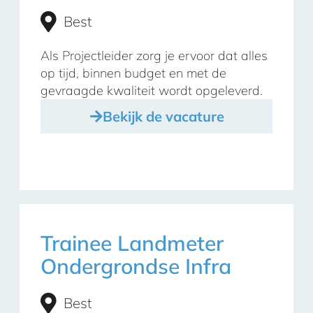
Best
Als Projectleider zorg je ervoor dat alles
op tijd, binnen budget en met de
gevraagde kwaliteit wordt opgeleverd.
Bekijk de vacature
Trainee Landmeter
Ondergrondse Infra
Best