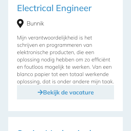
Electrical Engineer
Bunnik
Mijn verantwoordelijkheid is het
schrijven en programmeren van
elektronische producten, die een
oplossing nodig hebben om zo efficiënt
en foutloos mogelijk te werken. Van een
blanco papier tot een totaal werkende
oplossing, dat is onder andere mijn taak.
Bekijk de vacature