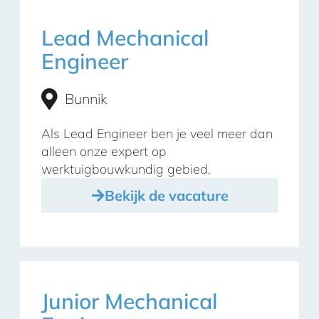
Lead Mechanical
Engineer
Bunnik
Als Lead Engineer ben je veel meer dan
alleen onze expert op
werktuigbouwkundig gebied.
Bekijk de vacature
Junior Mechanical