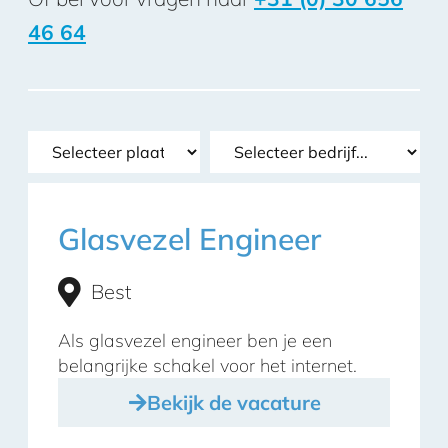
46 64
Glasvezel Engineer
Best
Als glasvezel engineer ben je een
belangrijke schakel voor het internet.
Bekijk de vacature