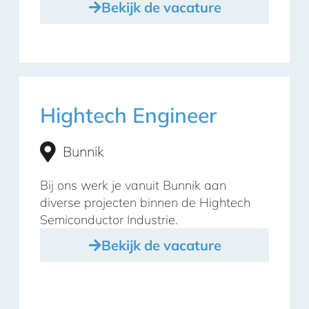
Bekijk de vacature
Hightech Engineer
Bunnik
Bij ons werk je vanuit Bunnik aan
diverse projecten binnen de Hightech
Semiconductor Industrie.
Bekijk de vacature