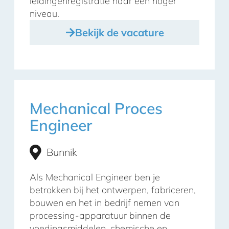
leidingenregistratie naar een hoger
niveau.
Bekijk de vacature
Mechanical Proces
Engineer
Bunnik
Als Mechanical Engineer ben je
betrokken bij het ontwerpen, fabriceren,
bouwen en het in bedrijf nemen van
processing-apparatuur binnen de
voedingsmiddelen, chemische en