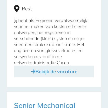
Best
Jij bent als Engineer, verantwoordelijk
voor het maken van kosten efficiënte
ontwerpen, het registreren in
verschillende (klant) systemen en je
voert een strakke administratie. Het
engineeren van glasvezelroutes en
verwerken as-built in de
netwerkadministratie Cocon.
Bekijk de vacature
Senior Mechanical