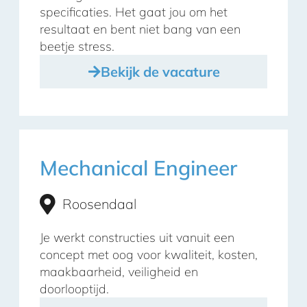
specificaties. Het gaat jou om het
resultaat en bent niet bang van een
beetje stress.
Bekijk de vacature
Mechanical Engineer
Roosendaal
Je werkt constructies uit vanuit een
concept met oog voor kwaliteit, kosten,
maakbaarheid, veiligheid en
doorlooptijd.