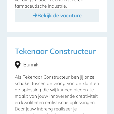
farmaceutische industrie.
Bekijk de vacature
Tekenaar Constructeur
Bunnik
Als Tekenaar Constructeur ben jij onze
schakel tussen de vraag van de klant en
de oplossing die wij kunnen bieden. Je
maakt van jouw innoverende creativiteit
en kwaliteiten realistische oplossingen.
Door jouw inbreng realiseer je