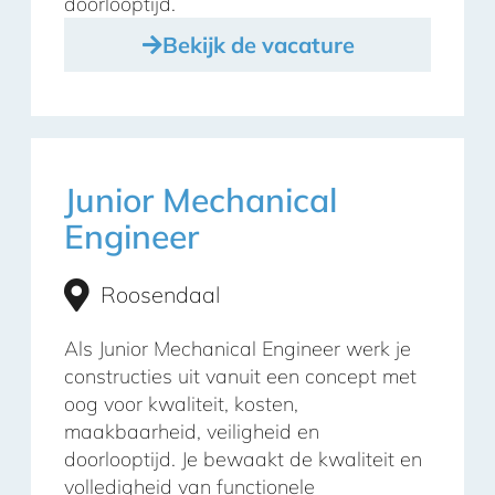
doorlooptijd.
Bekijk de vacature
Junior Mechanical
Engineer
Roosendaal
Als Junior Mechanical Engineer werk je
constructies uit vanuit een concept met
oog voor kwaliteit, kosten,
maakbaarheid, veiligheid en
doorlooptijd. Je bewaakt de kwaliteit en
volledigheid van functionele