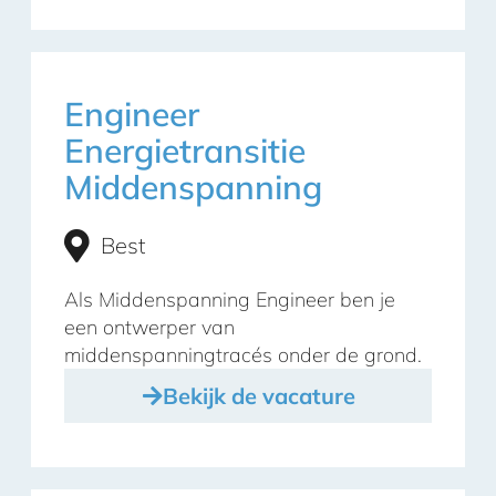
Engineer
Energietransitie
Middenspanning
Best
Als Middenspanning Engineer ben je
een ontwerper van
middenspanningtracés onder de grond.
Bekijk de vacature