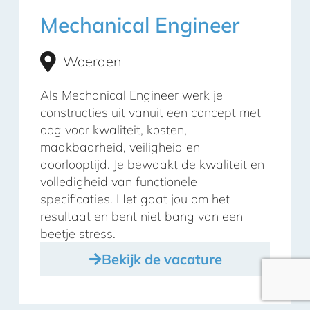
Mechanical Engineer
Woerden
Als Mechanical Engineer werk je
constructies uit vanuit een concept met
oog voor kwaliteit, kosten,
maakbaarheid, veiligheid en
doorlooptijd. Je bewaakt de kwaliteit en
volledigheid van functionele
specificaties. Het gaat jou om het
resultaat en bent niet bang van een
beetje stress.
Bekijk de vacature