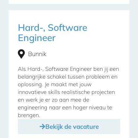
Hard-, Software
Engineer
Bunnik
Als Hard-, Software Engineer ben jij een
belangrijke schakel tussen probleem en
oplossing. Je maakt met jouw
innovatieve skills realistische projecten
en werk je er zo aan mee de
engineering naar een hoger niveau te
brengen.
Bekijk de vacature