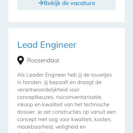
Bekijk de vacature
Lead Engineer
Roosendaal
Als Leader Engineer heb jij de touwtjes
in handen. Jij bepaalt en draagt de
verantwoordelijkheid voor
conceptkeuzes, risicoinventarisatie,
inkoop en kwaliteit van het technische
dossier. Je zet constructies op vanuit een
concept met oog voor kwaliteit, kosten,
maakbaarheid, veiligheid en