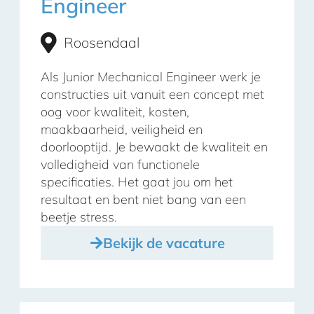
Engineer
Roosendaal
Als Junior Mechanical Engineer werk je
constructies uit vanuit een concept met
oog voor kwaliteit, kosten,
maakbaarheid, veiligheid en
doorlooptijd. Je bewaakt de kwaliteit en
volledigheid van functionele
specificaties. Het gaat jou om het
resultaat en bent niet bang van een
beetje stress.
Bekijk de vacature