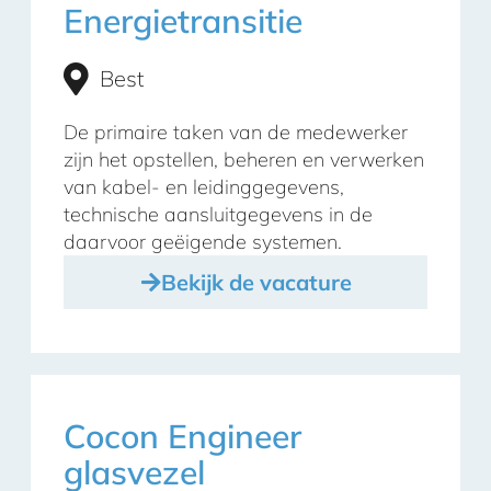
Energietransitie
Best
De primaire taken van de medewerker
zijn het opstellen, beheren en verwerken
van kabel- en leidinggegevens,
technische aansluitgegevens in de
daarvoor geëigende systemen.
Bekijk de vacature
Cocon Engineer
glasvezel