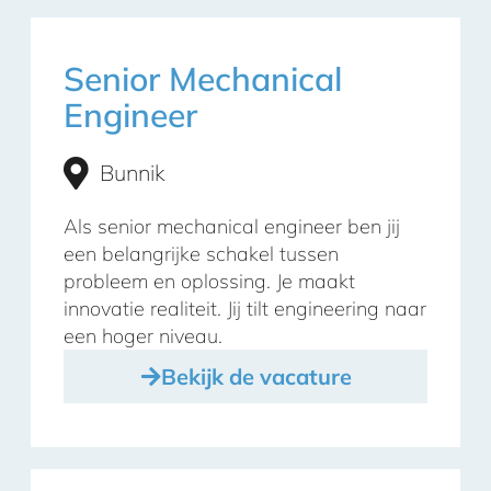
Senior Mechanical
Engineer
Bunnik
Als senior mechanical engineer ben jij
een belangrijke schakel tussen
probleem en oplossing. Je maakt
innovatie realiteit. Jij tilt engineering naar
een hoger niveau.
Bekijk de vacature