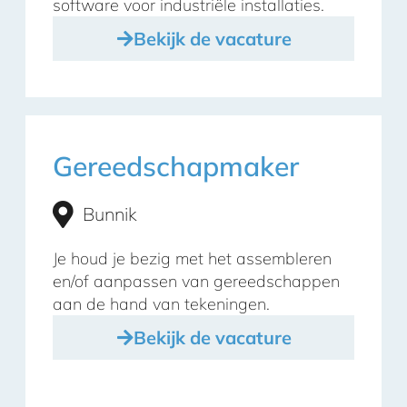
software voor industriële installaties.
Bekijk de vacature
Gereedschapmaker
Bunnik
Je houd je bezig met het assembleren
en/of aanpassen van gereedschappen
aan de hand van tekeningen.
Bekijk de vacature