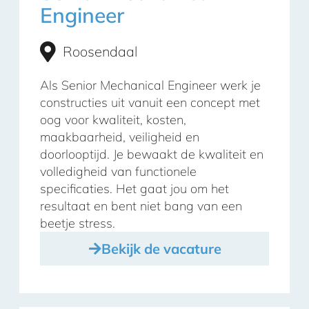
Engineer
Roosendaal
Als Senior Mechanical Engineer werk je
constructies uit vanuit een concept met
oog voor kwaliteit, kosten,
maakbaarheid, veiligheid en
doorlooptijd. Je bewaakt de kwaliteit en
volledigheid van functionele
specificaties. Het gaat jou om het
resultaat en bent niet bang van een
beetje stress.
Bekijk de vacature