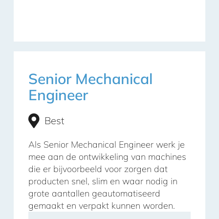
Senior Mechanical
Engineer
Best
Als Senior Mechanical Engineer werk je
mee aan de ontwikkeling van machines
die er bijvoorbeeld voor zorgen dat
producten snel, slim en waar nodig in
grote aantallen geautomatiseerd
gemaakt en verpakt kunnen worden.