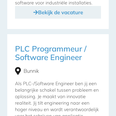
software voor industriële installaties.
Bekijk de vacature
PLC Programmeur /
Software Engineer
Bunnik
Als PLC-/Software Engineer ben jij een
belangrijke schakel tussen probleem en
oplossing. Je maakt van innovatie
realiteit. Jij tilt engineering naar een
hoger niveau en wordt verantwoordelijk
voor het schrijven van applicatie