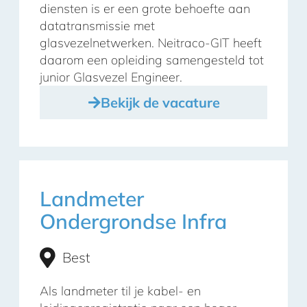
diensten is er een grote behoefte aan
datatransmissie met
glasvezelnetwerken. Neitraco-GIT heeft
daarom een opleiding samengesteld tot
junior Glasvezel Engineer.
Bekijk de vacature
Landmeter
Ondergrondse Infra
Best
Als landmeter til je kabel- en