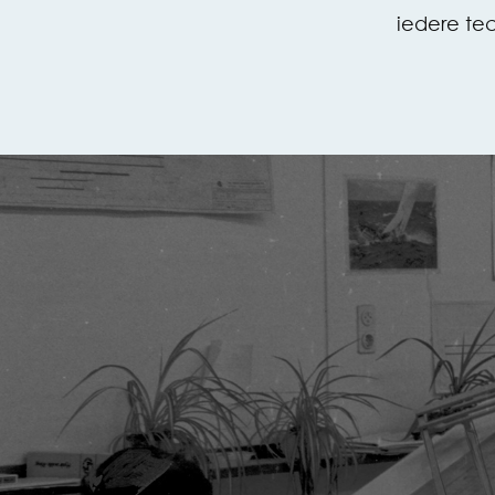
iedere tec