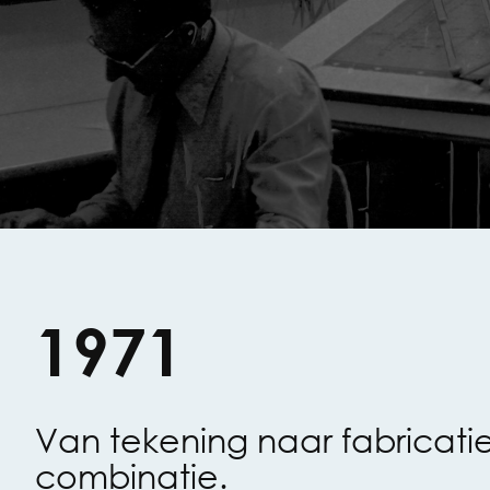
1971
Van tekening naar fabricatie.
combinatie.