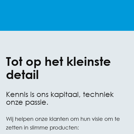
Tot op het kleinste
detail
Kennis is ons kapitaal, techniek
onze passie.
Wij helpen onze klanten om hun visie om te
zetten in slimme producten: