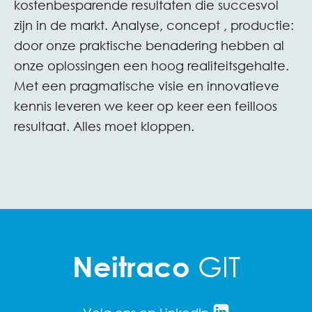
kostenbesparende resultaten die succesvol
zijn in de markt. Analyse, concept , productie:
door onze praktische benadering hebben al
onze oplossingen een hoog realiteitsgehalte.
Met een pragmatische visie en innovatieve
kennis leveren we keer op keer een feilloos
resultaat. Alles moet kloppen.
GIT
Neitraco