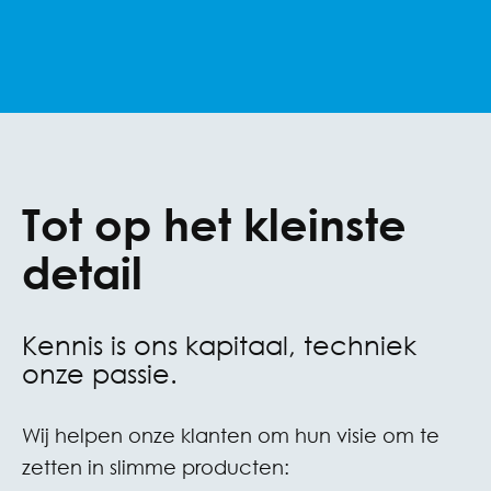
Tot op het kleinste
detail
Kennis is ons kapitaal, techniek
onze passie.
Wij helpen onze klanten om hun visie om te
zetten in slimme producten: