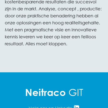
kostenbesparende resultaten die succesvol
zijn in de markt. Analyse, concept , productie:
door onze praktische benadering hebben al
onze oplossingen een hoog realiteitsgehalte.
Met een pragmatische visie en innovatieve
kennis leveren we keer op keer een feilloos
resultaat. Alles moet kloppen.
GIT
Neitraco