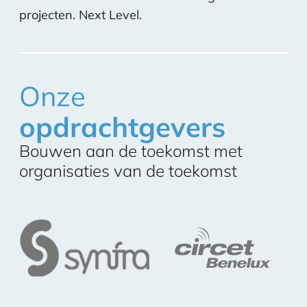
projecten. Next Level.
Onze
opdrachtgevers
Bouwen aan de toekomst met
organisaties van de toekomst