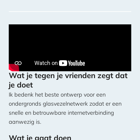
Wat je tegen je vrienden zegt dat
je doet
Ik bedenk het beste ontwerp voor een
ondergronds glasvezelnetwerk zodat er een
snelle en betrouwbare internetverbinding
aanwezig is.
Wat je gaat doen