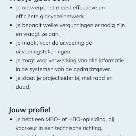
Je ontwerpt het meest effectieve en
efficiënte glasvezelnetwerk.
Je bepaalt welke vergunningen er nodig zijn
en vraagt ze aan.
Je maakt voor de uitvoering de
uitvoeringstekeningen.
Je zorgt voor verwerking van alle informatie
in de systemen van de opdrachtgever.
Je staat je projectleider bij met raad en
daad.
Jouw profiel
Je hebt een MBO- of HBO-opleiding, bij
voorkeur in een technische richting.