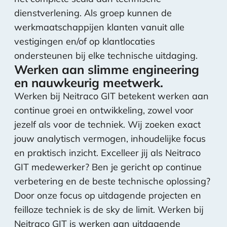
dienstverlening. Als groep kunnen de
werkmaatschappijen klanten vanuit alle
vestigingen en/of op klantlocaties
ondersteunen bij elke technische uitdaging.
Werken aan slimme engineering
en nauwkeurig meetwerk.
Werken bij Neitraco GIT betekent werken aan
continue groei en ontwikkeling, zowel voor
jezelf als voor de techniek. Wij zoeken exact
jouw analytisch vermogen, inhoudelijke focus
en praktisch inzicht. Excelleer jij als Neitraco
GIT medewerker? Ben je gericht op continue
verbetering en de beste technische oplossing?
Door onze focus op uitdagende projecten en
feilloze techniek is de sky de limit. Werken bij
Neitraco GIT is werken aan uitdagende