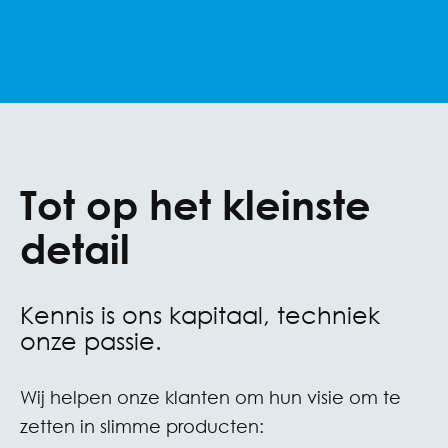
Tot op het kleinste
detail
Kennis is ons kapitaal, techniek
onze passie.
Wij helpen onze klanten om hun visie om te
zetten in slimme producten: