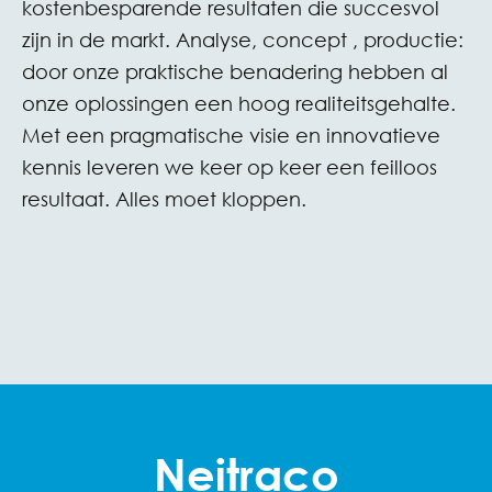
kostenbesparende resultaten die succesvol
zijn in de markt. Analyse, concept , productie:
door onze praktische benadering hebben al
onze oplossingen een hoog realiteitsgehalte.
Met een pragmatische visie en innovatieve
kennis leveren we keer op keer een feilloos
resultaat. Alles moet kloppen.
Neitraco