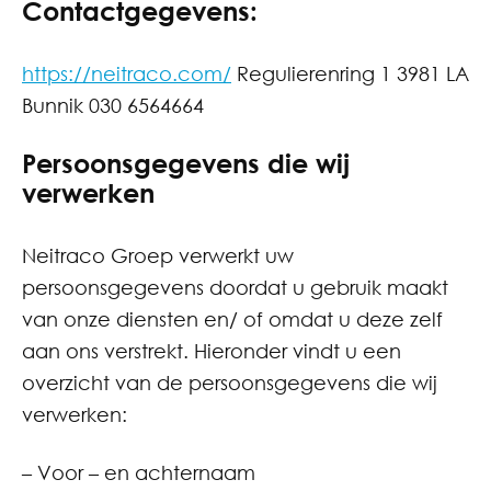
Contactgegevens:
https://neitraco.com/
Regulierenring 1 3981 LA
Bunnik 030 6564664
Persoonsgegevens die wij
verwerken
Neitraco Groep verwerkt uw
persoonsgegevens doordat u gebruik maakt
van onze diensten en/ of omdat u deze zelf
aan ons verstrekt. Hieronder vindt u een
overzicht van de persoonsgegevens die wij
verwerken:
– Voor – en achternaam