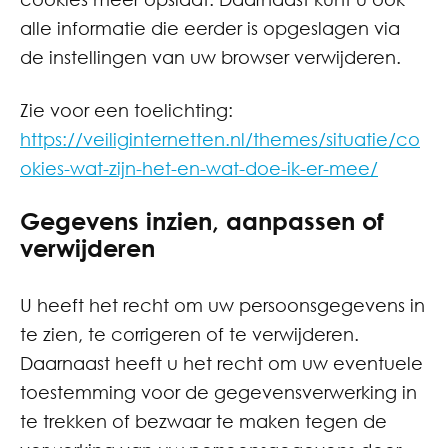
alle informatie die eerder is opgeslagen via
de instellingen van uw browser verwijderen.
Zie voor een toelichting:
https://veiliginternetten.nl/themes/situatie/co
okies-wat-zijn-het-en-wat-doe-ik-er-mee/
Gegevens inzien, aanpassen of
verwijderen
U heeft het recht om uw persoonsgegevens in
te zien, te corrigeren of te verwijderen.
Daarnaast heeft u het recht om uw eventuele
toestemming voor de gegevensverwerking in
te trekken of bezwaar te maken tegen de