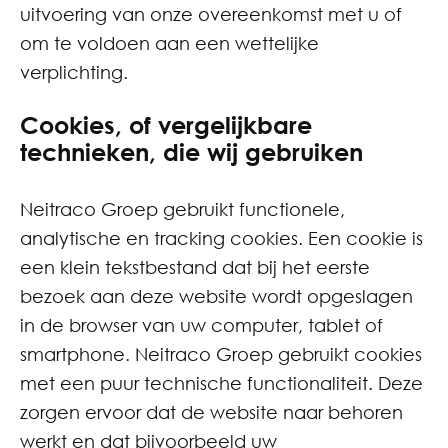
uitvoering van onze overeenkomst met u of
om te voldoen aan een wettelijke
verplichting.
Cookies, of vergelijkbare
technieken, die wij gebruiken
Neitraco Groep gebruikt functionele,
analytische en tracking cookies. Een cookie is
een klein tekstbestand dat bij het eerste
bezoek aan deze website wordt opgeslagen
in de browser van uw computer, tablet of
smartphone. Neitraco Groep gebruikt cookies
met een puur technische functionaliteit. Deze
zorgen ervoor dat de website naar behoren
werkt en dat bijvoorbeeld uw