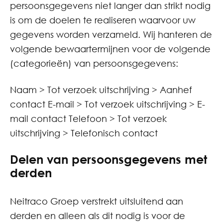
persoonsgegevens niet langer dan strikt nodig
is om de doelen te realiseren waarvoor uw
gegevens worden verzameld. Wij hanteren de
volgende bewaartermijnen voor de volgende
(categorieën) van persoonsgegevens:
Naam > Tot verzoek uitschrijving > Aanhef
contact E-mail > Tot verzoek uitschrijving > E-
mail contact Telefoon > Tot verzoek
uitschrijving > Telefonisch contact
Delen van persoonsgegevens met
derden
Neitraco Groep verstrekt uitsluitend aan
derden en alleen als dit nodig is voor de