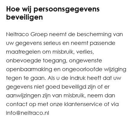
Hoe wij persoonsgegevens
beveiligen
Neitraco Groep neemt de bescherming van
uw gegevens serieus en neemt passende
maatregelen om misbruik, verlies,
onbevoegde toegang, ongewenste
openbaarmaking en ongeoorloofde wijziging
tegen te gaan. Als u de indruk heeft dat uw
gegevens niet goed beveiligd zijn of er
aanwijzingen zijn van misbruik, neem dan
contact op met onze klantenservice of via
info@neitraco.nl