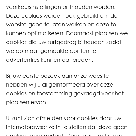
voorkeursinstellingen onthouden worden.
Deze cookies worden ook gebruikt om de
website goed te laten werken en deze te
kunnen optimaliseren. Daarnaast plaatsen we
cookies die uw surfgedrag bijhouden zodat
we op maat gemaakte content en
advertenties kunnen aanbieden.
Bij uw eerste bezoek aan onze website
hebben wij u al geïnformeerd over deze
cookies en toestemming gevraagd voor het
plaatsen ervan.
U kunt zich afmelden voor cookies door uw
internetbrowser zo in te stellen dat deze geen
cookies meer opslaat. Daarnaast kunt u ook