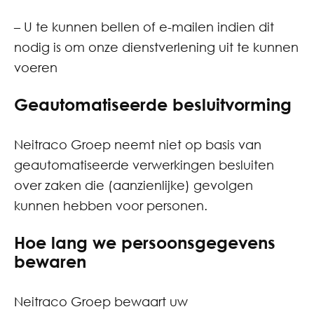
– U te kunnen bellen of e-mailen indien dit
nodig is om onze dienstverlening uit te kunnen
voeren
Geautomatiseerde besluitvorming
Neitraco Groep neemt niet op basis van
geautomatiseerde verwerkingen besluiten
over zaken die (aanzienlijke) gevolgen
kunnen hebben voor personen.
Hoe lang we persoonsgegevens
bewaren
Neitraco Groep bewaart uw