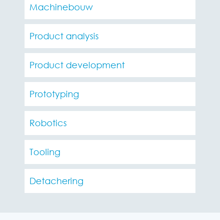
Machinebouw
Product analysis
Product development
Prototyping
Robotics
Tooling
Detachering