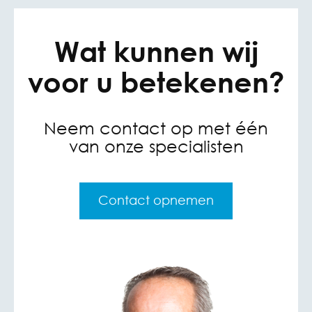
Wat kunnen wij
voor u betekenen?
Neem contact op met één
van onze specialisten
Contact opnemen