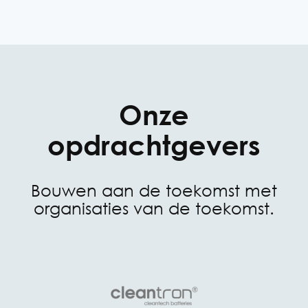
Onze
opdrachtgevers
Bouwen aan de toekomst met
organisaties van de toekomst.