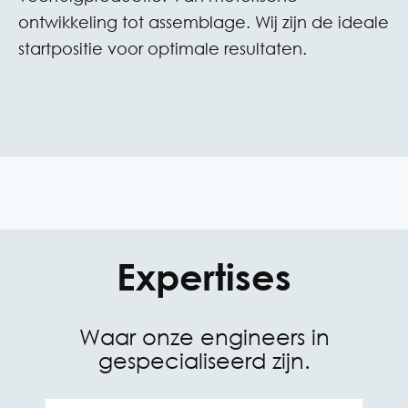
ontwikkeling tot assemblage. Wij zijn de ideale
startpositie voor optimale resultaten.
Expertises
Waar onze engineers in
gespecialiseerd zijn.