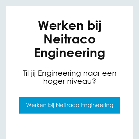
Werken bij
Neitraco
Engineering
Til jij Engineering naar een
hoger niveau?
Werken bij Neitraco Engineering