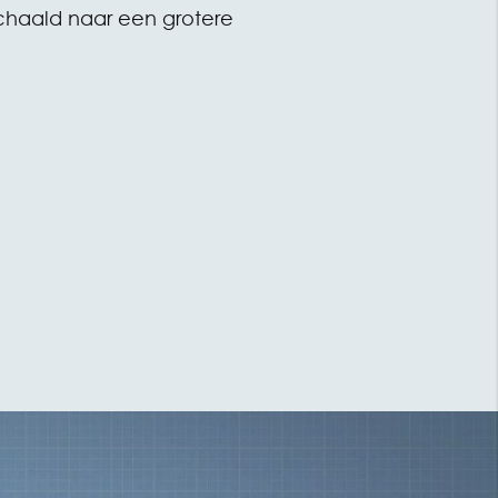
haald naar een grotere