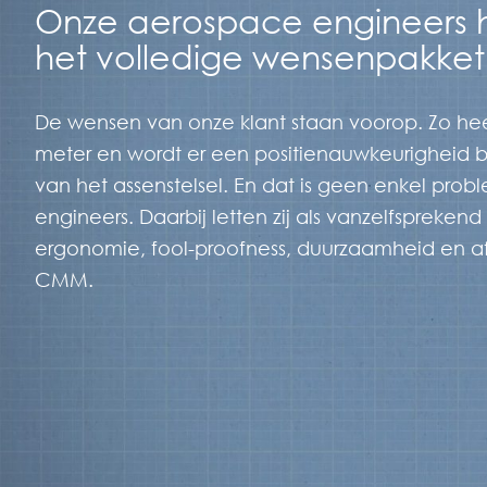
Onze aerospace engineers 
het volledige wensenpakket 
De wensen van onze klant staan voorop. Zo he
meter en wordt er een positienauwkeurigheid 
van het assenstelsel. En dat is geen enkel pr
engineers. Daarbij letten zij als vanzelfsprekend
ergonomie, fool-proofness, duurzaamheid en af
CMM.