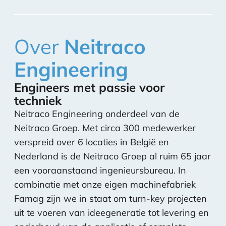
Over
Neitraco
Engineering
Engineers met passie voor
techniek
Neitraco Engineering onderdeel van de
Neitraco Groep. Met circa 300 medewerker
verspreid over 6 locaties in België en
Nederland is de Neitraco Groep al ruim 65 jaar
een vooraanstaand ingenieursbureau. In
combinatie met onze eigen machinefabriek
Famag zijn we in staat om turn-key projecten
uit te voeren van ideegeneratie tot levering en