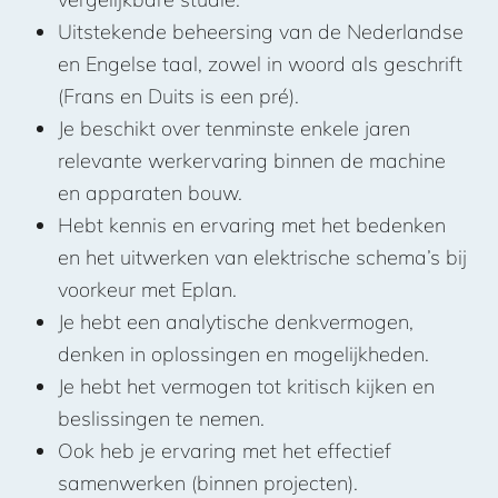
Uitstekende beheersing van de Nederlandse
en Engelse taal, zowel in woord als geschrift
(Frans en Duits is een pré).
Je beschikt over tenminste enkele jaren
relevante werkervaring binnen de machine
en apparaten bouw.
Hebt kennis en ervaring met het bedenken
en het uitwerken van elektrische schema’s bij
voorkeur met Eplan.
Je hebt een analytische denkvermogen,
denken in oplossingen en mogelijkheden.
Je hebt het vermogen tot kritisch kijken en
beslissingen te nemen.
Ook heb je ervaring met het effectief
samenwerken (binnen projecten).