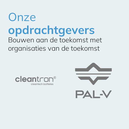
Onze
opdrachtgevers
Bouwen aan de toekomst met
organisaties van de toekomst