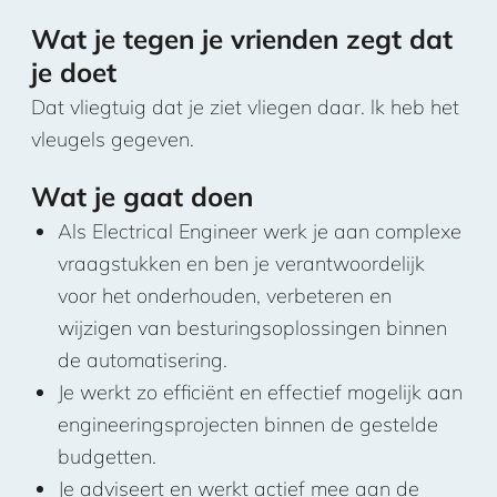
Wat je tegen je vrienden zegt dat
je doet
Dat vliegtuig dat je ziet vliegen daar. lk heb het
vleugels gegeven.
Wat je gaat doen
Als Electrical Engineer werk je aan complexe
vraagstukken en ben je verantwoordelijk
voor het onderhouden, verbeteren en
wijzigen van besturingsoplossingen binnen
de automatisering.
Je werkt zo efficiënt en effectief mogelijk aan
engineeringsprojecten binnen de gestelde
budgetten.
Je adviseert en werkt actief mee aan de