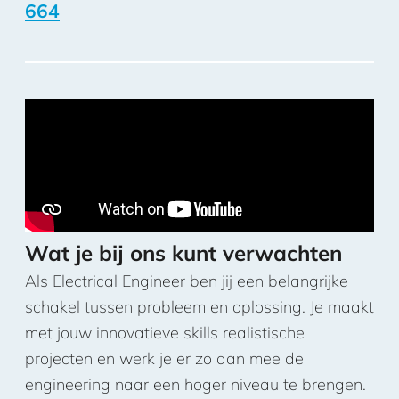
664
Wat je bij ons kunt verwachten
Als Electrical Engineer ben jij een belangrijke
schakel tussen probleem en oplossing. Je maakt
met jouw innovatieve skills realistische
projecten en werk je er zo aan mee de
engineering naar een hoger niveau te brengen.