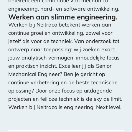
betekent een combinatie van mechanical
engineering, hard- en software ontwikkeling.
Werken aan slimme engineering.
Werken bij Neitraco betekent werken aan
continue groei en ontwikkeling, zowel voor
jezelf als voor de techniek. Van onderzoek tot
ontwerp naar toepassing: wij zoeken exact
jouw analytisch vermogen, inhoudelijke focus
en praktisch inzicht. Excelleer jij als Senior
Mechanical Engineer? Ben je gericht op
continue verbetering en de beste technische
oplossing? Door onze focus op uitdagende
projecten en feilloze techniek is de sky de limit.
Werken bij Neitraco is engineering. Next level.