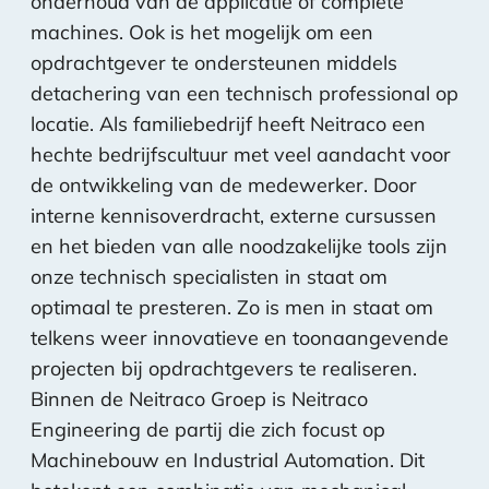
onderhoud van de applicatie of complete
machines. Ook is het mogelijk om een
opdrachtgever te ondersteunen middels
detachering van een technisch professional op
locatie. Als familiebedrijf heeft Neitraco een
hechte bedrijfscultuur met veel aandacht voor
de ontwikkeling van de medewerker. Door
interne kennisoverdracht, externe cursussen
en het bieden van alle noodzakelijke tools zijn
onze technisch specialisten in staat om
optimaal te presteren. Zo is men in staat om
telkens weer innovatieve en toonaangevende
projecten bij opdrachtgevers te realiseren.
Binnen de Neitraco Groep is Neitraco
Engineering de partij die zich focust op
Machinebouw en Industrial Automation. Dit