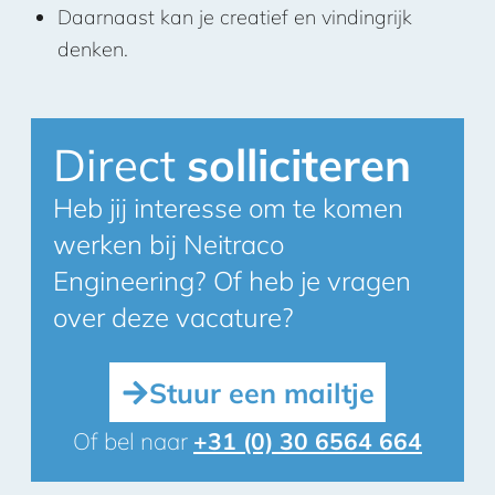
Daarnaast kan je creatief en vindingrijk
denken.
Direct
solliciteren
Heb jij interesse om te komen
werken bij Neitraco
Engineering? Of heb je vragen
over deze vacature?
Stuur een mailtje
Of bel naar
+31 (0) 30 6564 664