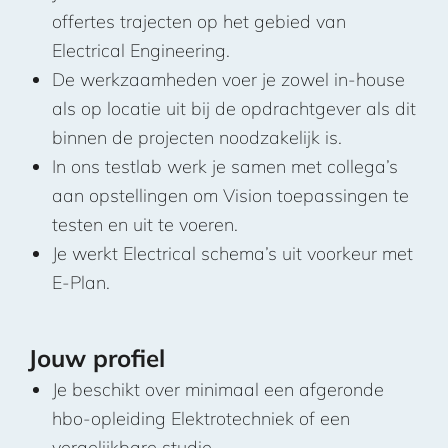
offertes trajecten op het gebied van
Electrical Engineering.
De werkzaamheden voer je zowel in-house
als op locatie uit bij de opdrachtgever als dit
binnen de projecten noodzakelijk is.
In ons testlab werk je samen met collega’s
aan opstellingen om Vision toepassingen te
testen en uit te voeren.
Je werkt Electrical schema’s uit voorkeur met
E-Plan.
Jouw profiel
Je beschikt over minimaal een afgeronde
hbo-opleiding Elektrotechniek of een
vergelijkbare studie.